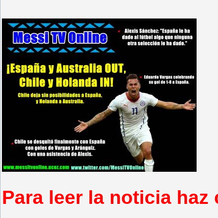
Para leer la noticia haz 