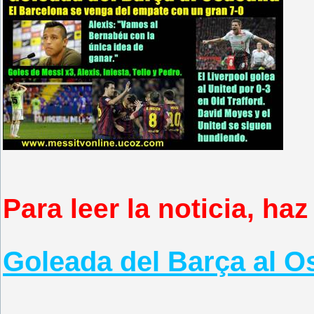
Para leer la noticia, haz
Goleada del Barça al 