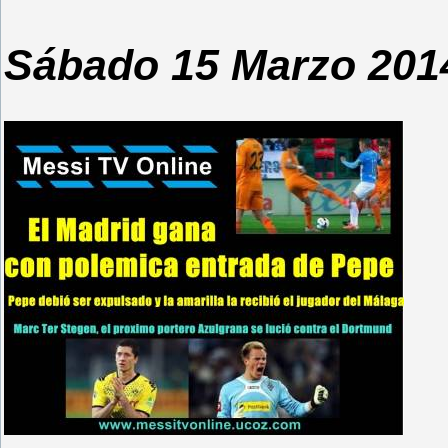
Sábado 15 Marzo 201