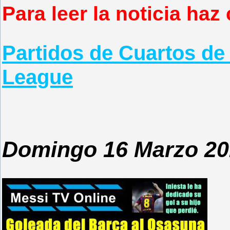
Para leer la noticia haz 
Partidos de Cuartos d
League
Domingo 16 Marzo 20