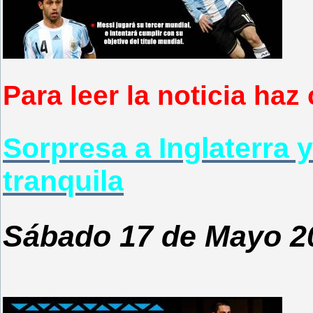
Para leer la noticia haz 
Sorpresa a Inglaterra 
tranquila
Sábado 17 de Mayo 2