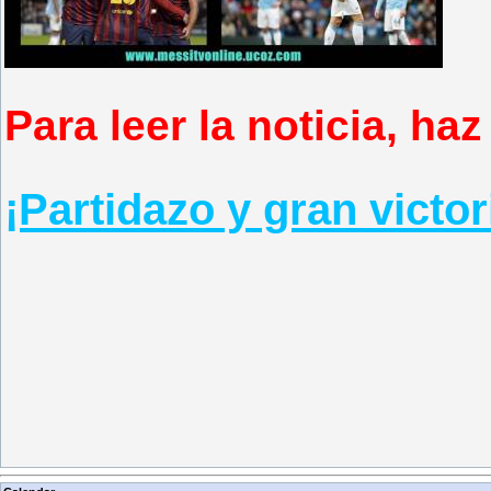
Para leer la noticia, haz
¡Partidazo y gran victor