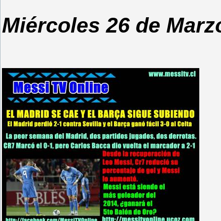
Miércoles 26 de Marz