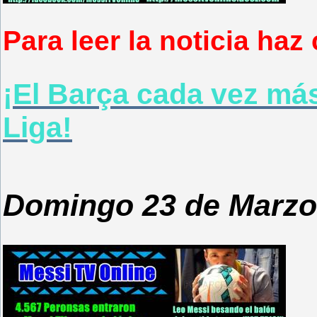
Para leer la noticia haz 
¡El Barça cada vez más
Liga!
Domingo 23 de Marzo