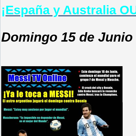
¡España y Australia OU
Domingo 15 de Junio