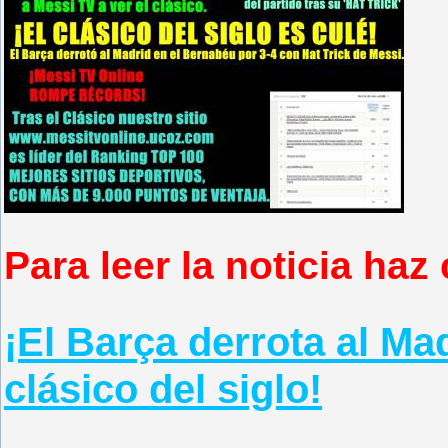
Para leer la noticia haz 
¡El Barça derrota al Ma
clásico del siglo!